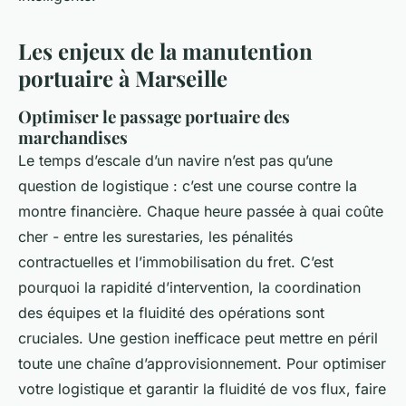
Les enjeux de la manutention
portuaire à Marseille
Optimiser le passage portuaire des
marchandises
Le temps d’escale d’un navire n’est pas qu’une
question de logistique : c’est une course contre la
montre financière. Chaque heure passée à quai coûte
cher - entre les surestaries, les pénalités
contractuelles et l’immobilisation du fret. C’est
pourquoi la rapidité d’intervention, la coordination
des équipes et la fluidité des opérations sont
cruciales. Une gestion inefficace peut mettre en péril
toute une chaîne d’approvisionnement. Pour optimiser
votre logistique et garantir la fluidité de vos flux, faire