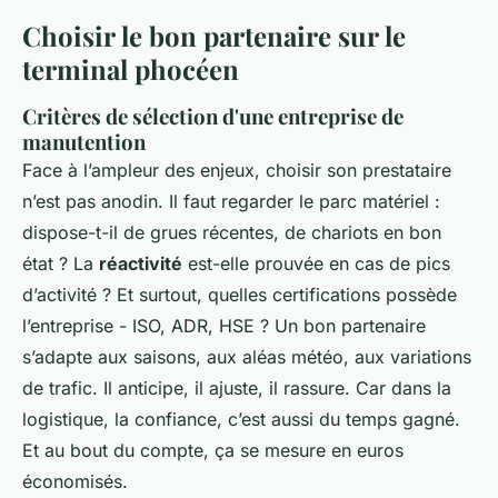
Choisir le bon partenaire sur le
terminal phocéen
Critères de sélection d'une entreprise de
manutention
Face à l’ampleur des enjeux, choisir son prestataire
n’est pas anodin. Il faut regarder le parc matériel :
dispose-t-il de grues récentes, de chariots en bon
état ? La
réactivité
est-elle prouvée en cas de pics
d’activité ? Et surtout, quelles certifications possède
l’entreprise - ISO, ADR, HSE ? Un bon partenaire
s’adapte aux saisons, aux aléas météo, aux variations
de trafic. Il anticipe, il ajuste, il rassure. Car dans la
logistique, la confiance, c’est aussi du temps gagné.
Et au bout du compte, ça se mesure en euros
économisés.