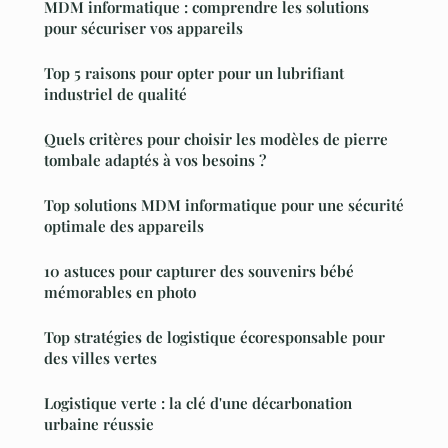
MDM informatique : comprendre les solutions
pour sécuriser vos appareils
Top 5 raisons pour opter pour un lubrifiant
industriel de qualité
Quels critères pour choisir les modèles de pierre
tombale adaptés à vos besoins ?
Top solutions MDM informatique pour une sécurité
optimale des appareils
10 astuces pour capturer des souvenirs bébé
mémorables en photo
Top stratégies de logistique écoresponsable pour
des villes vertes
Logistique verte : la clé d'une décarbonation
urbaine réussie