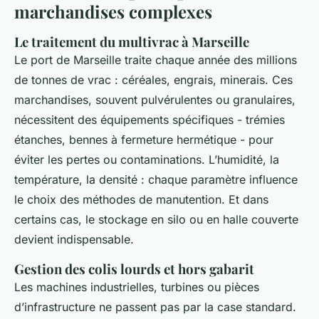
marchandises complexes
Le traitement du multivrac à Marseille
Le port de Marseille traite chaque année des millions
de tonnes de vrac : céréales, engrais, minerais. Ces
marchandises, souvent pulvérulentes ou granulaires,
nécessitent des équipements spécifiques - trémies
étanches, bennes à fermeture hermétique - pour
éviter les pertes ou contaminations. L’humidité, la
température, la densité : chaque paramètre influence
le choix des méthodes de manutention. Et dans
certains cas, le stockage en silo ou en halle couverte
devient indispensable.
Gestion des colis lourds et hors gabarit
Les machines industrielles, turbines ou pièces
d’infrastructure ne passent pas par la case standard.