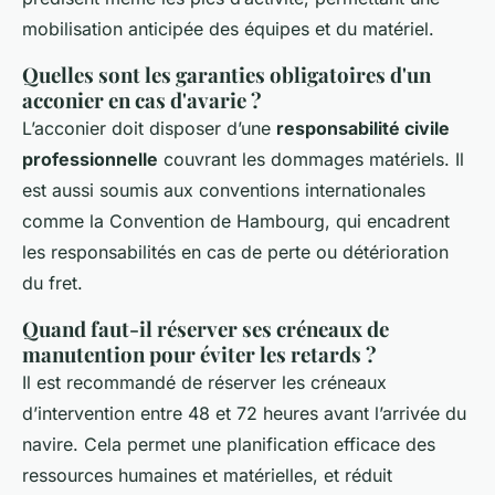
mobilisation anticipée des équipes et du matériel.
Quelles sont les garanties obligatoires d'un
acconier en cas d'avarie ?
L’acconier doit disposer d’une
responsabilité civile
professionnelle
couvrant les dommages matériels. Il
est aussi soumis aux conventions internationales
comme la Convention de Hambourg, qui encadrent
les responsabilités en cas de perte ou détérioration
du fret.
Quand faut-il réserver ses créneaux de
manutention pour éviter les retards ?
Il est recommandé de réserver les créneaux
d’intervention entre 48 et 72 heures avant l’arrivée du
navire. Cela permet une planification efficace des
ressources humaines et matérielles, et réduit