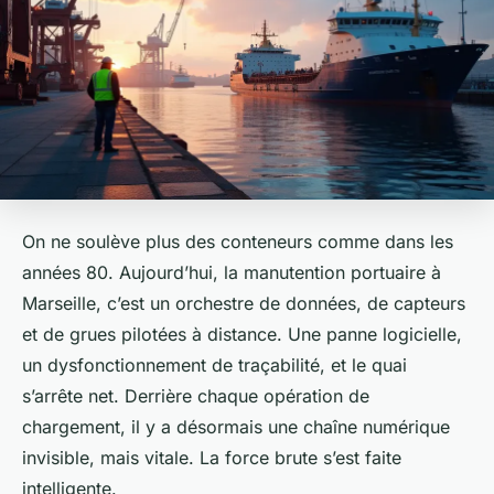
On ne soulève plus des conteneurs comme dans les
années 80. Aujourd’hui, la manutention portuaire à
Marseille, c’est un orchestre de données, de capteurs
et de grues pilotées à distance. Une panne logicielle,
un dysfonctionnement de traçabilité, et le quai
s’arrête net. Derrière chaque opération de
chargement, il y a désormais une chaîne numérique
invisible, mais vitale. La force brute s’est faite
intelligente.