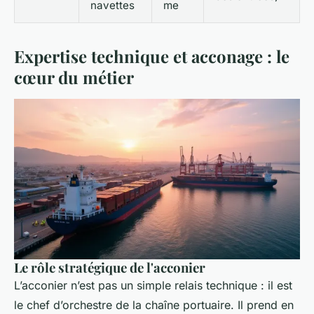
navettes
me
Expertise technique et acconage : le
cœur du métier
Le rôle stratégique de l'acconier
L’acconier n’est pas un simple relais technique : il est
le chef d’orchestre de la chaîne portuaire. Il prend en