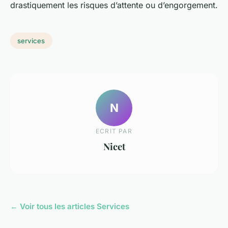
drastiquement les risques d’attente ou d’engorgement.
services
N
ECRIT PAR
Nicet
← Voir tous les articles Services