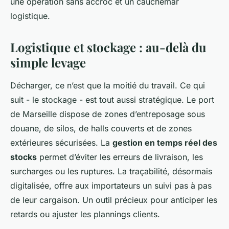
une opération sans accroc et un cauchemar
logistique.
Logistique et stockage : au-delà du
simple levage
Décharger, ce n’est que la moitié du travail. Ce qui
suit - le stockage - est tout aussi stratégique. Le port
de Marseille dispose de zones d’entreposage sous
douane, de silos, de halls couverts et de zones
extérieures sécurisées. La
gestion en temps réel des
stocks
permet d’éviter les erreurs de livraison, les
surcharges ou les ruptures. La traçabilité, désormais
digitalisée, offre aux importateurs un suivi pas à pas
de leur cargaison. Un outil précieux pour anticiper les
retards ou ajuster les plannings clients.