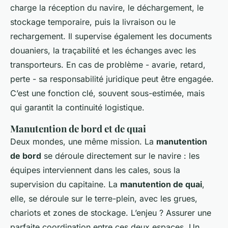
charge la réception du navire, le déchargement, le
stockage temporaire, puis la livraison ou le
rechargement. Il supervise également les documents
douaniers, la traçabilité et les échanges avec les
transporteurs. En cas de problème - avarie, retard,
perte - sa responsabilité juridique peut être engagée.
C’est une fonction clé, souvent sous-estimée, mais
qui garantit la continuité logistique.
Manutention de bord et de quai
Deux mondes, une même mission. La
manutention
de bord
se déroule directement sur le navire : les
équipes interviennent dans les cales, sous la
supervision du capitaine. La
manutention de quai
,
elle, se déroule sur le terre-plein, avec les grues,
chariots et zones de stockage. L’enjeu ? Assurer une
parfaite coordination entre ces deux espaces. Un