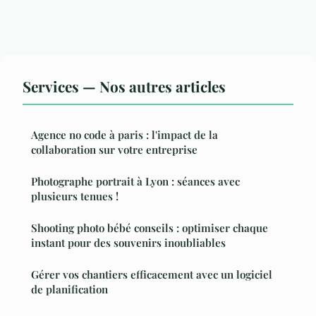
Services — Nos autres articles
Agence no code à paris : l'impact de la
collaboration sur votre entreprise
Photographe portrait à Lyon : séances avec
plusieurs tenues !
Shooting photo bébé conseils : optimiser chaque
instant pour des souvenirs inoubliables
Gérer vos chantiers efficacement avec un logiciel
de planification