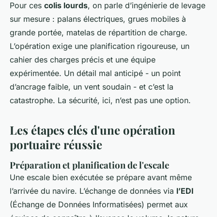
Pour ces
colis lourds
, on parle d’ingénierie de levage
sur mesure : palans électriques, grues mobiles à
grande portée, matelas de répartition de charge.
L’opération exige une planification rigoureuse, un
cahier des charges précis et une équipe
expérimentée. Un détail mal anticipé - un point
d’ancrage faible, un vent soudain - et c’est la
catastrophe. La sécurité, ici, n’est pas une option.
Les étapes clés d'une opération
portuaire réussie
Préparation et planification de l'escale
Une escale bien exécutée se prépare avant même
l’arrivée du navire. L’échange de données via
l’EDI
(Échange de Données Informatisées) permet aux