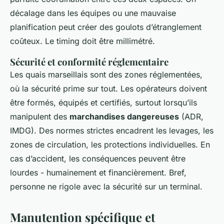
décalage dans les équipes ou une mauvaise
planification peut créer des goulots d’étranglement
coûteux. Le timing doit être millimétré.
Sécurité et conformité réglementaire
Les quais marseillais sont des zones réglementées,
où la sécurité prime sur tout. Les opérateurs doivent
être formés, équipés et certifiés, surtout lorsqu’ils
manipulent des
marchandises dangereuses
(ADR,
IMDG). Des normes strictes encadrent les levages, les
zones de circulation, les protections individuelles. En
cas d’accident, les conséquences peuvent être
lourdes - humainement et financièrement. Bref,
personne ne rigole avec la sécurité sur un terminal.
Manutention spécifique et