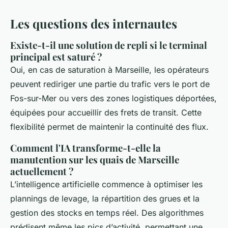
Les questions des internautes
Existe-t-il une solution de repli si le terminal
principal est saturé ?
Oui, en cas de saturation à Marseille, les opérateurs
peuvent rediriger une partie du trafic vers le port de
Fos-sur-Mer ou vers des zones logistiques déportées,
équipées pour accueillir des frets de transit. Cette
flexibilité permet de maintenir la continuité des flux.
Comment l'IA transforme-t-elle la
manutention sur les quais de Marseille
actuellement ?
L’intelligence artificielle commence à optimiser les
plannings de levage, la répartition des grues et la
gestion des stocks en temps réel. Des algorithmes
prédisent même les pics d’activité, permettant une