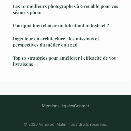
Les 10 meilleurs photographes à Grenoble pour vos
séances photo
Pourquoi bien choisir un lubrifiant industriel ?
Ingénieur en architecture : les missions et
perspectives du métier en 2026
Top 10 stratégies pour améliorer l'efficacité de vos
livraisons
Mentions légales
Contact
© 2026 Vendredi Matin. Tous droits réservés.