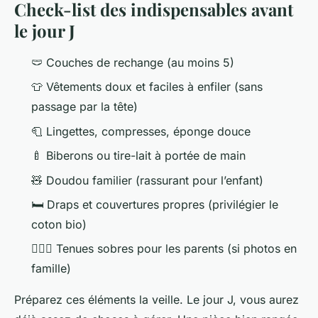
Check-list des indispensables avant
le jour J
🩲 Couches de rechange (au moins 5)
👕 Vêtements doux et faciles à enfiler (sans
passage par la tête)
🧻 Lingettes, compresses, éponge douce
🍼 Biberons ou tire-lait à portée de main
🧸 Doudou familier (rassurant pour l’enfant)
🛏️ Draps et couvertures propres (privilégier le
coton bio)
👩‍❤️‍👨 Tenues sobres pour les parents (si photos en
famille)
Préparez ces éléments la veille. Le jour J, vous aurez