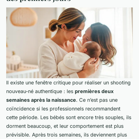
Il existe une fenêtre critique pour réaliser un shooting
nouveau-né authentique : les
premières deux
semaines après la naissance
. Ce n’est pas une
coïncidence si les professionnels recommandent
cette période. Les bébés sont encore très souples, ils
dorment beaucoup, et leur comportement est plus
prévisible. Après trois semaines, ils deviennent plus