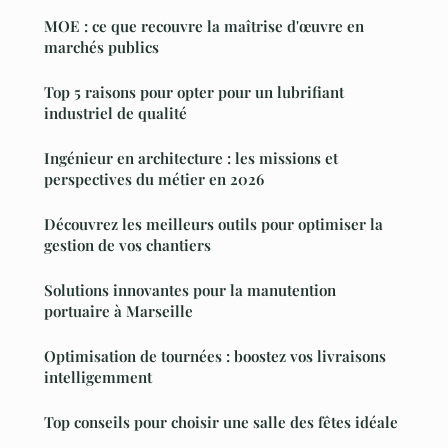
MOE : ce que recouvre la maîtrise d'œuvre en
marchés publics
Top 5 raisons pour opter pour un lubrifiant
industriel de qualité
Ingénieur en architecture : les missions et
perspectives du métier en 2026
Découvrez les meilleurs outils pour optimiser la
gestion de vos chantiers
Solutions innovantes pour la manutention
portuaire à Marseille
Optimisation de tournées : boostez vos livraisons
intelligemment
Top conseils pour choisir une salle des fêtes idéale