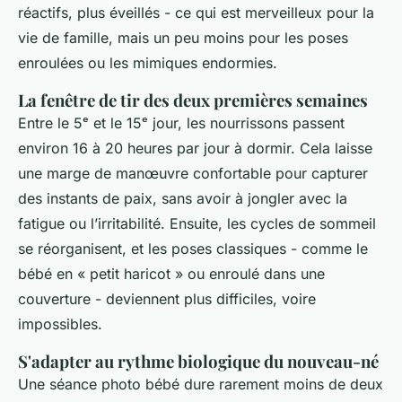
réactifs, plus éveillés - ce qui est merveilleux pour la
vie de famille, mais un peu moins pour les poses
enroulées ou les mimiques endormies.
La fenêtre de tir des deux premières semaines
Entre le 5ᵉ et le 15ᵉ jour, les nourrissons passent
environ 16 à 20 heures par jour à dormir. Cela laisse
une marge de manœuvre confortable pour capturer
des instants de paix, sans avoir à jongler avec la
fatigue ou l’irritabilité. Ensuite, les cycles de sommeil
se réorganisent, et les poses classiques - comme le
bébé en « petit haricot » ou enroulé dans une
couverture - deviennent plus difficiles, voire
impossibles.
S'adapter au rythme biologique du nouveau-né
Une séance photo bébé dure rarement moins de deux