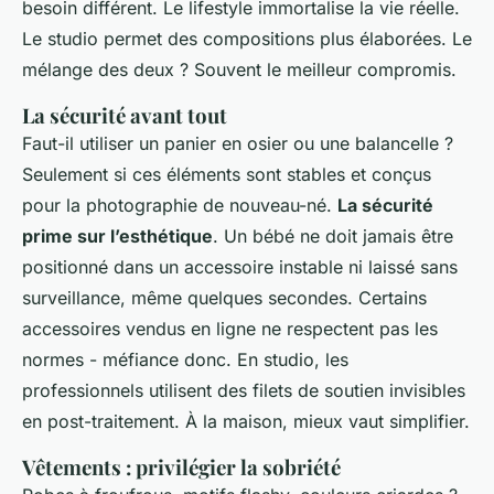
besoin différent. Le lifestyle immortalise la vie réelle.
Le studio permet des compositions plus élaborées. Le
mélange des deux ? Souvent le meilleur compromis.
La sécurité avant tout
Faut-il utiliser un panier en osier ou une balancelle ?
Seulement si ces éléments sont stables et conçus
pour la photographie de nouveau-né.
La sécurité
prime sur l’esthétique
. Un bébé ne doit jamais être
positionné dans un accessoire instable ni laissé sans
surveillance, même quelques secondes. Certains
accessoires vendus en ligne ne respectent pas les
normes - méfiance donc. En studio, les
professionnels utilisent des filets de soutien invisibles
en post-traitement. À la maison, mieux vaut simplifier.
Vêtements : privilégier la sobriété