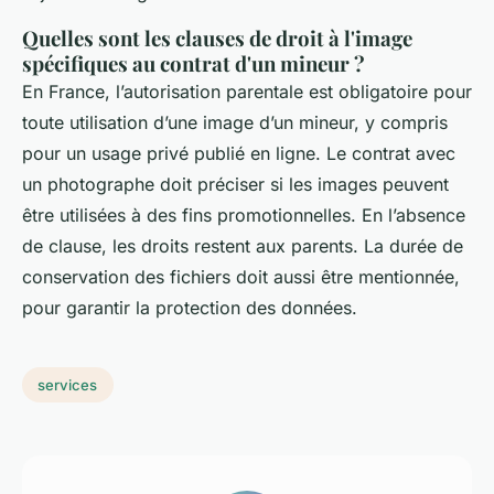
Quelles sont les clauses de droit à l'image
spécifiques au contrat d'un mineur ?
En France, l’autorisation parentale est obligatoire pour
toute utilisation d’une image d’un mineur, y compris
pour un usage privé publié en ligne. Le contrat avec
un photographe doit préciser si les images peuvent
être utilisées à des fins promotionnelles. En l’absence
de clause, les droits restent aux parents. La durée de
conservation des fichiers doit aussi être mentionnée,
pour garantir la protection des données.
services