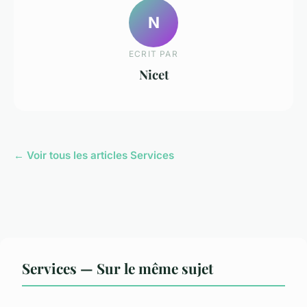
N
ECRIT PAR
Nicet
← Voir tous les articles Services
Services — Sur le même sujet