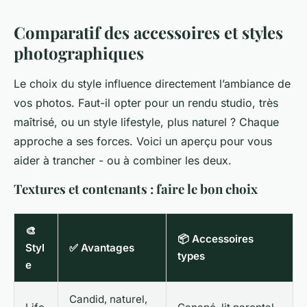
Comparatif des accessoires et styles
photographiques
Le choix du style influence directement l’ambiance de
vos photos. Faut-il opter pour un rendu studio, très
maîtrisé, ou un style lifestyle, plus naturel ? Chaque
approche a ses forces. Voici un aperçu pour vous
aider à trancher - ou à combiner les deux.
Textures et contenants : faire le bon choix
🎨
📦 Accessoires
Styl
✅ Avantages
types
e
Candid, naturel,