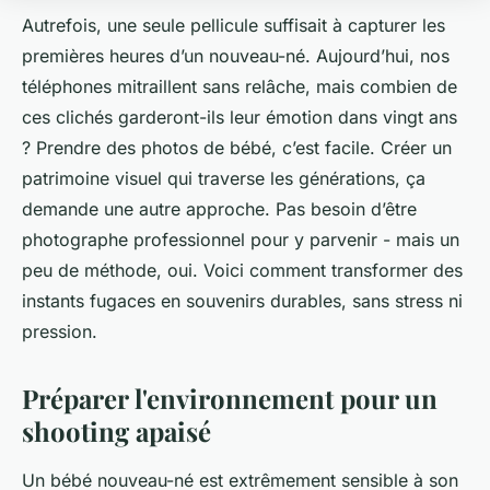
Autrefois, une seule pellicule suffisait à capturer les
premières heures d’un nouveau-né. Aujourd’hui, nos
téléphones mitraillent sans relâche, mais combien de
ces clichés garderont-ils leur émotion dans vingt ans
? Prendre des photos de bébé, c’est facile. Créer un
patrimoine visuel qui traverse les générations, ça
demande une autre approche. Pas besoin d’être
photographe professionnel pour y parvenir - mais un
peu de méthode, oui. Voici comment transformer des
instants fugaces en souvenirs durables, sans stress ni
pression.
Préparer l'environnement pour un
shooting apaisé
Un bébé nouveau-né est extrêmement sensible à son