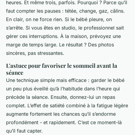
heures. Et même trois, parfois. Pourquoi ? Parce qu’il
faut compter les pauses : tétée, change, gaz, câlins.
En clair, on ne force rien. Si le bébé pleure, on
s’arrête. Si vous êtes en studio, le professionnel sait
gérer ces interruptions. À la maison, prévoyez une
marge de temps large. Le résultat ? Des photos
sincères, pas stressantes.
L'astuce pour favoriser le sommeil avant la
séance
Une technique simple mais efficace : garder le bébé
un peu plus éveillé qu’à l’habitude dans l’heure qui
précède la séance. Ensuite, donnez-lui un repas
complet. L’effet de satiété combiné à la fatigue légère
augmente fortement les chances qu’il s’endorme
profondément - et rapidement. C’est ce moment-là
qu’il faut capter.