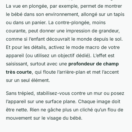
La vue en plongée, par exemple, permet de montrer
le bébé dans son environnement, allongé sur un tapis
ou dans un panier. La contre-plongée, moins
courante, peut donner une impression de grandeur,
comme si l’enfant découvrait le monde depuis le sol.
Et pour les détails, activez le mode macro de votre
appareil (ou utilisez un objectif dédié). L’effet est
saisissant, surtout avec une
profondeur de champ
très courte
, qui floute l’arrière-plan et met l’accent
sur un seul élément.
Sans trépied, stabilisez-vous contre un mur ou posez
l’appareil sur une surface plane. Chaque image doit
être nette. Rien ne gâche plus un cliché qu’un flou de
mouvement sur le visage du bébé.