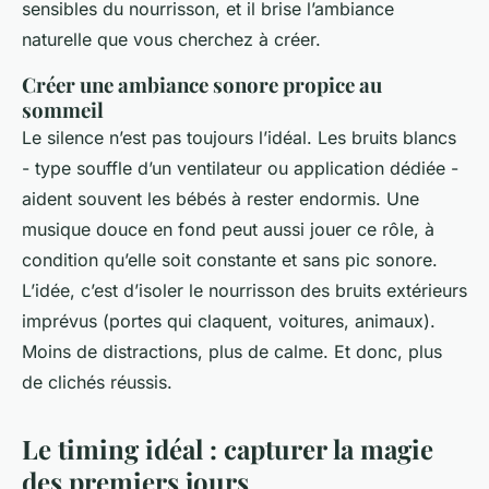
sensibles du nourrisson, et il brise l’ambiance
naturelle que vous cherchez à créer.
Créer une ambiance sonore propice au
sommeil
Le silence n’est pas toujours l’idéal. Les bruits blancs
- type souffle d’un ventilateur ou application dédiée -
aident souvent les bébés à rester endormis. Une
musique douce en fond peut aussi jouer ce rôle, à
condition qu’elle soit constante et sans pic sonore.
L’idée, c’est d’isoler le nourrisson des bruits extérieurs
imprévus (portes qui claquent, voitures, animaux).
Moins de distractions, plus de calme. Et donc, plus
de clichés réussis.
Le timing idéal : capturer la magie
des premiers jours