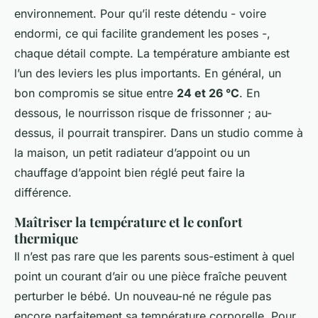
environnement. Pour qu’il reste détendu - voire
endormi, ce qui facilite grandement les poses -,
chaque détail compte. La température ambiante est
l’un des leviers les plus importants. En général, un
bon compromis se situe entre
24 et 26 °C
. En
dessous, le nourrisson risque de frissonner ; au-
dessus, il pourrait transpirer. Dans un studio comme à
la maison, un petit radiateur d’appoint ou un
chauffage d’appoint bien réglé peut faire la
différence.
Maîtriser la température et le confort
thermique
Il n’est pas rare que les parents sous-estiment à quel
point un courant d’air ou une pièce fraîche peuvent
perturber le bébé. Un nouveau-né ne régule pas
encore parfaitement sa température corporelle. Pour