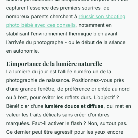
capturer l'essence des premiers sourires, de
nombreux parents cherchent à
réussir son shooting
photo bébé avec ces conseils
, notamment en
stabilisant l’environnement thermique bien avant
l’arrivée du photographe - ou le début de la séance
en autonomie.
L'importance de la lumière naturelle
La lumière du jour est l’alliée numéro un de la
photographie de naissance. Positionnez-vous près
d’une grande fenêtre, de préférence orientée au nord
ou à l’est, pour éviter les reflets durs. L’objectif ?
Bénéficier d’une
lumière douce et diffuse
, qui met en
valeur les traits délicats sans créer d’ombres
marquées. Faut-il activer le flash ? Non, surtout pas.
Ce dernier peut être agressif pour les yeux encore