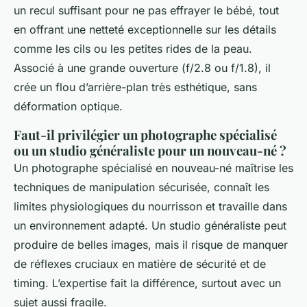
un recul suffisant pour ne pas effrayer le bébé, tout
en offrant une netteté exceptionnelle sur les détails
comme les cils ou les petites rides de la peau.
Associé à une grande ouverture (f/2.8 ou f/1.8), il
crée un flou d’arrière-plan très esthétique, sans
déformation optique.
Faut-il privilégier un photographe spécialisé
ou un studio généraliste pour un nouveau-né ?
Un photographe spécialisé en nouveau-né maîtrise les
techniques de manipulation sécurisée, connaît les
limites physiologiques du nourrisson et travaille dans
un environnement adapté. Un studio généraliste peut
produire de belles images, mais il risque de manquer
de réflexes cruciaux en matière de sécurité et de
timing. L’expertise fait la différence, surtout avec un
sujet aussi fragile.