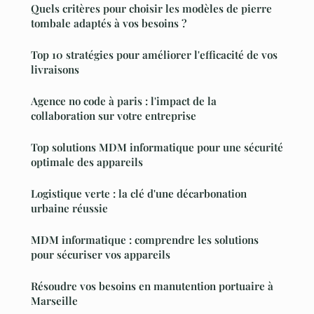
Quels critères pour choisir les modèles de pierre
tombale adaptés à vos besoins ?
Top 10 stratégies pour améliorer l'efficacité de vos
livraisons
Agence no code à paris : l'impact de la
collaboration sur votre entreprise
Top solutions MDM informatique pour une sécurité
optimale des appareils
Logistique verte : la clé d'une décarbonation
urbaine réussie
MDM informatique : comprendre les solutions
pour sécuriser vos appareils
Résoudre vos besoins en manutention portuaire à
Marseille