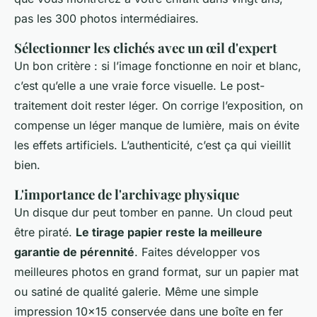
pas les 300 photos intermédiaires.
Sélectionner les clichés avec un œil d'expert
Un bon critère : si l’image fonctionne en noir et blanc,
c’est qu’elle a une vraie force visuelle. Le post-
traitement doit rester léger. On corrige l’exposition, on
compense un léger manque de lumière, mais on évite
les effets artificiels. L’authenticité, c’est ça qui vieillit
bien.
L'importance de l'archivage physique
Un disque dur peut tomber en panne. Un cloud peut
être piraté.
Le tirage papier reste la meilleure
garantie de pérennité
. Faites développer vos
meilleures photos en grand format, sur un papier mat
ou satiné de qualité galerie. Même une simple
impression 10x15 conservée dans une boîte en fer