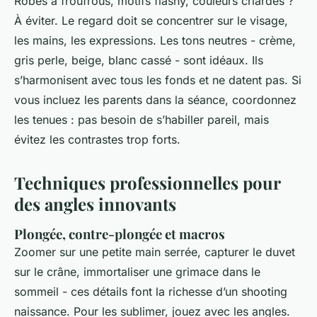
Robes à froufrous, motifs flashy, couleurs criardes ?
À éviter. Le regard doit se concentrer sur le visage,
les mains, les expressions. Les tons neutres - crème,
gris perle, beige, blanc cassé - sont idéaux. Ils
s’harmonisent avec tous les fonds et ne datent pas. Si
vous incluez les parents dans la séance, coordonnez
les tenues : pas besoin de s’habiller pareil, mais
évitez les contrastes trop forts.
Techniques professionnelles pour
des angles innovants
Plongée, contre-plongée et macros
Zoomer sur une petite main serrée, capturer le duvet
sur le crâne, immortaliser une grimace dans le
sommeil - ces détails font la richesse d’un shooting
naissance. Pour les sublimer, jouez avec les angles.