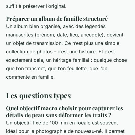
suffit à préserver l’original.
Préparer un album de famille structuré
Un album bien organisé, avec des légendes
manuscrites (prénom, date, lieu, anecdote), devient
un objet de transmission. Ce n’est plus une simple
collection de photos - c’est une histoire. Et c’est
exactement cela, un héritage familial : quelque chose
que l’on transmet, que l’on feuillette, que l’on
commente en famille.
Les questions types
Quel objectif macro choisir pour capturer les
détails de peau sans déformer les traits ?
Un objectif fixe de 100 mm en focale est souvent
idéal pour la photographie de nouveau-né. Il permet