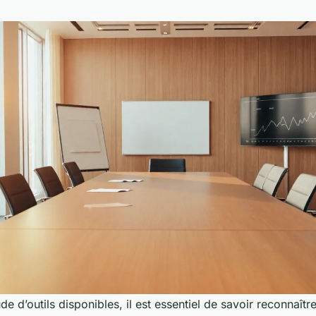
de d’outils disponibles, il est essentiel de savoir reconnaître