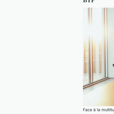
Face à la multitu