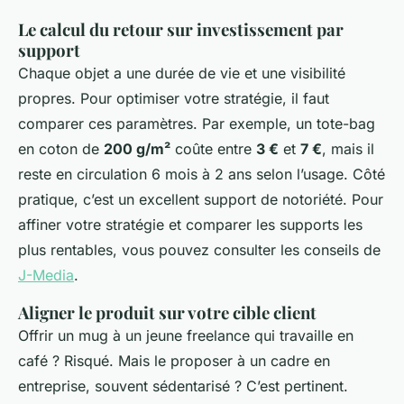
Le calcul du retour sur investissement par
support
Chaque objet a une durée de vie et une visibilité
propres. Pour optimiser votre stratégie, il faut
comparer ces paramètres. Par exemple, un tote-bag
en coton de
200 g/m²
coûte entre
3 €
et
7 €
, mais il
reste en circulation 6 mois à 2 ans selon l’usage. Côté
pratique, c’est un excellent support de notoriété. Pour
affiner votre stratégie et comparer les supports les
plus rentables, vous pouvez consulter les conseils de
J-Media
.
Aligner le produit sur votre cible client
Offrir un mug à un jeune freelance qui travaille en
café ? Risqué. Mais le proposer à un cadre en
entreprise, souvent sédentarisé ? C’est pertinent.