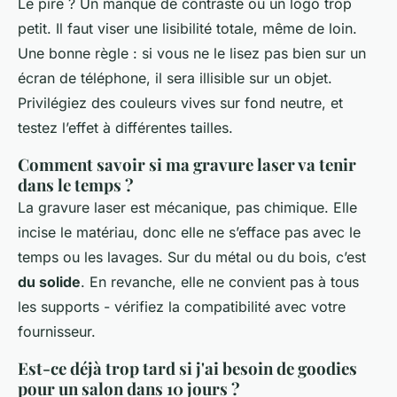
Le pire ? Un manque de contraste ou un logo trop
petit. Il faut viser une lisibilité totale, même de loin.
Une bonne règle : si vous ne le lisez pas bien sur un
écran de téléphone, il sera illisible sur un objet.
Privilégiez des couleurs vives sur fond neutre, et
testez l’effet à différentes tailles.
Comment savoir si ma gravure laser va tenir
dans le temps ?
La gravure laser est mécanique, pas chimique. Elle
incise le matériau, donc elle ne s’efface pas avec le
temps ou les lavages. Sur du métal ou du bois, c’est
du solide
. En revanche, elle ne convient pas à tous
les supports - vérifiez la compatibilité avec votre
fournisseur.
Est-ce déjà trop tard si j'ai besoin de goodies
pour un salon dans 10 jours ?