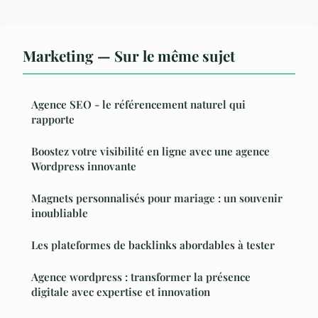
Marketing — Sur le même sujet
Agence SEO - le référencement naturel qui
rapporte
Boostez votre visibilité en ligne avec une agence
Wordpress innovante
Magnets personnalisés pour mariage : un souvenir
inoubliable
Les plateformes de backlinks abordables à tester
Agence wordpress : transformer la présence
digitale avec expertise et innovation