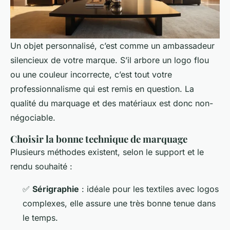
Un objet personnalisé, c’est comme un ambassadeur
silencieux de votre marque. S’il arbore un logo flou
ou une couleur incorrecte, c’est tout votre
professionnalisme qui est remis en question. La
qualité du marquage et des matériaux est donc non-
négociable.
Choisir la bonne technique de marquage
Plusieurs méthodes existent, selon le support et le
rendu souhaité :
✅
Sérigraphie
: idéale pour les textiles avec logos
complexes, elle assure une très bonne tenue dans
le temps.