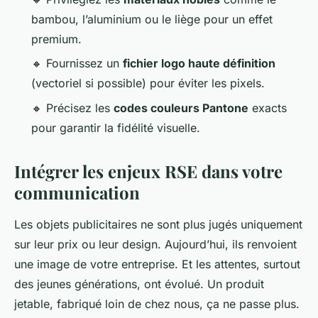
bambou, l’aluminium ou le liège pour un effet
premium.
🔸 Fournissez un
fichier logo haute définition
(vectoriel si possible) pour éviter les pixels.
🔸 Précisez les
codes couleurs Pantone
exacts
pour garantir la fidélité visuelle.
Intégrer les enjeux RSE dans votre
communication
Les objets publicitaires ne sont plus jugés uniquement
sur leur prix ou leur design. Aujourd’hui, ils renvoient
une image de votre entreprise. Et les attentes, surtout
des jeunes générations, ont évolué. Un produit
jetable, fabriqué loin de chez nous, ça ne passe plus.