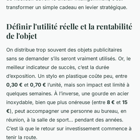
transformer un simple cadeau en levier stratégique.
Définir l'utilité réelle et la rentabilité
de l'objet
On distribue trop souvent des objets publicitaires
sans se demander s’ils seront vraiment utilisés. Or, le
meilleur indicateur de succès, c’est la durée
d’exposition. Un stylo en plastique coûte peu, entre
0,30 €
et
0,70 €
l’unité, mais son impact est limité à
quelques semaines. À l’inverse, une gourde en acier
inoxydable, bien que plus onéreuse (entre
8 €
et
15
€
), peut accompagner une personne au bureau, en
réunion, à la salle de sport… pendant des années.
C’est là que le retour sur investissement commence à
tenir la route.