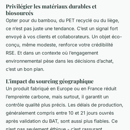
Privilégier les matériaux durables et
biosourcés
Opter pour du bambou, du PET recyclé ou du liège,
ce n’est pas juste une tendance. C’est un signal fort
envoyé à vos clients et collaborateurs. Un objet éco-
conçu, même modeste, renforce votre crédibilité
RSE. Et dans un contexte où l’engagement
environnemental pèse dans les décisions d’achat,
c’est un bon plan.
L'impact du sourcing géographique
Un produit fabriqué en Europe ou en France réduit
l’empreinte carbone, mais surtout, il garantit un
contrôle qualité plus précis. Les délais de production,
généralement compris entre 10 et 21 jours ouvrés
après validation du BAT, sont aussi plus fiables. Ce
n’est pas seulement éthique - c’est rassurant.