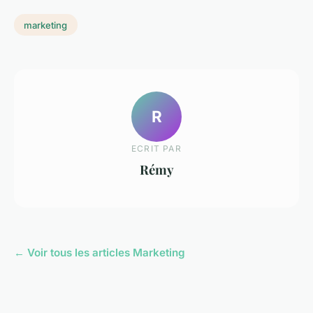
marketing
R
ECRIT PAR
Rémy
← Voir tous les articles Marketing