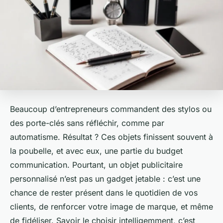
Beaucoup d’entrepreneurs commandent des stylos ou
des porte-clés sans réfléchir, comme par
automatisme. Résultat ? Ces objets finissent souvent à
la poubelle, et avec eux, une partie du budget
communication. Pourtant, un objet publicitaire
personnalisé n’est pas un gadget jetable : c’est une
chance de rester présent dans le quotidien de vos
clients, de renforcer votre image de marque, et même
de fidéliser. Savoir le choisir intelligemment, c’est