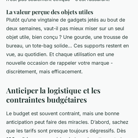
La valeur perçue des objets utiles
Plutôt qu’une vingtaine de gadgets jetés au bout de
deux semaines, vaut-il pas mieux miser sur un seul
objet utile, bien conçu ? Une gourde, une trousse de
bureau, un tote-bag solide… Ces supports restent en
vue, au quotidien. Et chaque utilisation est une
nouvelle occasion de rappeler votre marque -
discrètement, mais efficacement.
Anticiper la logistique et les
contraintes budgétaires
Le budget est souvent contraint, mais une bonne
anticipation peut faire des miracles. D’abord, sachez
que les tarifs sont presque toujours dégressifs. Dès