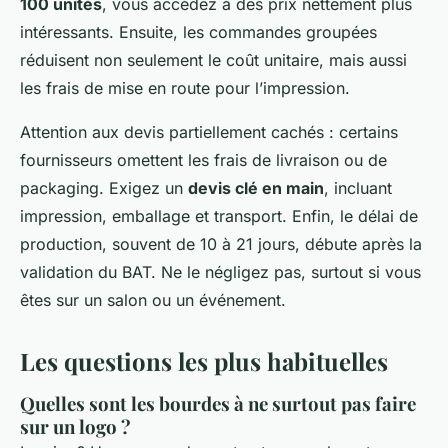
100 unités
, vous accédez à des prix nettement plus
intéressants. Ensuite, les commandes groupées
réduisent non seulement le coût unitaire, mais aussi
les frais de mise en route pour l’impression.
Attention aux devis partiellement cachés : certains
fournisseurs omettent les frais de livraison ou de
packaging. Exigez un
devis clé en main
, incluant
impression, emballage et transport. Enfin, le délai de
production, souvent de 10 à 21 jours, débute après la
validation du BAT. Ne le négligez pas, surtout si vous
êtes sur un salon ou un événement.
Les questions les plus habituelles
Quelles sont les bourdes à ne surtout pas faire
sur un logo ?