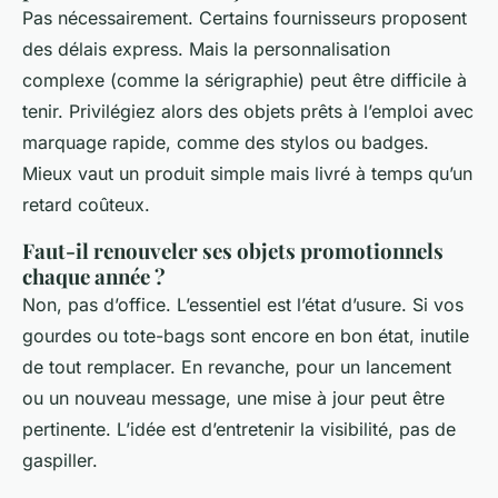
Pas nécessairement. Certains fournisseurs proposent
des délais express. Mais la personnalisation
complexe (comme la sérigraphie) peut être difficile à
tenir. Privilégiez alors des objets prêts à l’emploi avec
marquage rapide, comme des stylos ou badges.
Mieux vaut un produit simple mais livré à temps qu’un
retard coûteux.
Faut-il renouveler ses objets promotionnels
chaque année ?
Non, pas d’office. L’essentiel est l’état d’usure. Si vos
gourdes ou tote-bags sont encore en bon état, inutile
de tout remplacer. En revanche, pour un lancement
ou un nouveau message, une mise à jour peut être
pertinente. L’idée est d’entretenir la visibilité, pas de
gaspiller.